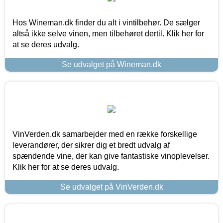
Hos Wineman.dk finder du alt i vintilbehør. De sælger
altså ikke selve vinen, men tilbehøret dertil. Klik her for
at se deres udvalg.
Se udvalget på Wineman.dk
VinVerden.dk samarbejder med en række forskellige
leverandører, der sikrer dig et bredt udvalg af
spændende vine, der kan give fantastiske vinoplevelser.
Klik her for at se deres udvalg.
Se udvalget på VinVerden.dk