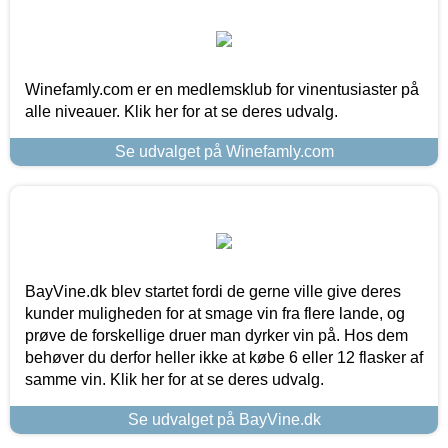
Winefamly.com er en medlemsklub for vinentusiaster på
alle niveauer. Klik her for at se deres udvalg.
Se udvalget på Winefamly.com
BayVine.dk blev startet fordi de gerne ville give deres
kunder muligheden for at smage vin fra flere lande, og
prøve de forskellige druer man dyrker vin på. Hos dem
behøver du derfor heller ikke at købe 6 eller 12 flasker af
samme vin. Klik her for at se deres udvalg.
Se udvalget på BayVine.dk