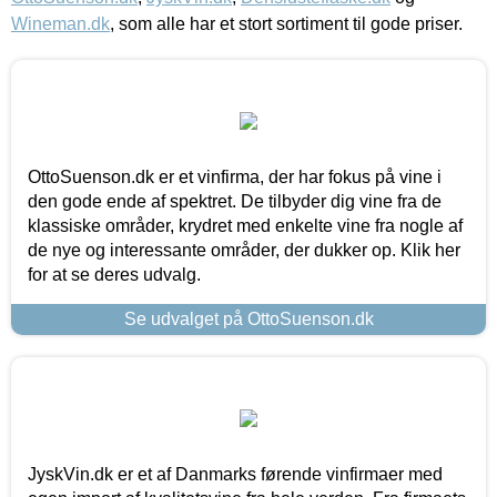
Wineman.dk
, som alle har et stort sortiment til gode priser.
OttoSuenson.dk er et vinfirma, der har fokus på vine i
den gode ende af spektret. De tilbyder dig vine fra de
klassiske områder, krydret med enkelte vine fra nogle af
de nye og interessante områder, der dukker op. Klik her
for at se deres udvalg.
Se udvalget på OttoSuenson.dk
JyskVin.dk er et af Danmarks førende vinfirmaer med