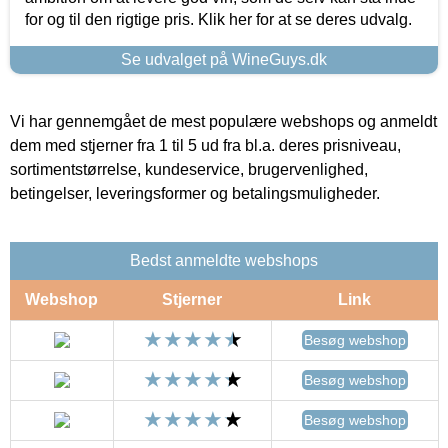
for og til den rigtige pris. Klik her for at se deres udvalg.
Se udvalget på WineGuys.dk
Vi har gennemgået de mest populære webshops og anmeldt
dem med stjerner fra 1 til 5 ud fra bl.a. deres prisniveau,
sortimentstørrelse, kundeservice, brugervenlighed,
betingelser, leveringsformer og betalingsmuligheder.
Bedst anmeldte webshops
Webshop
Stjerner
Link
Besøg webshop
Besøg webshop
Besøg webshop