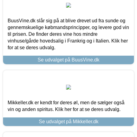
BuusVine.dk slår sig på at blive drevet ud fra sunde og
gennemskuelige købmandsprincipper, og levere god vin
til prisen. De finder deres vine hos mindre
vinhuse/gårde hovedsalig i Frankrig og i Italien. Klik her
for at se deres udvalg.
Se udvalget på BuusVine.dk
Mikkeller.dk er kendt for deres øl, men de sælger også
vin og anden spiritus. Klik her for at se deres udvalg.
Se udvalget på Mikkeller.dk