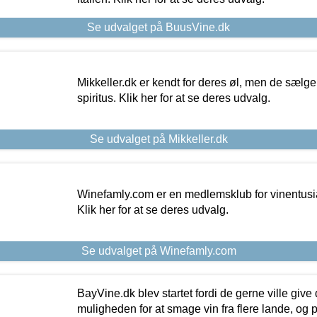
Se udvalget på BuusVine.dk
Mikkeller.dk er kendt for deres øl, men de sælg
spiritus. Klik her for at se deres udvalg.
Se udvalget på Mikkeller.dk
Winefamly.com er en medlemsklub for vinentusia
Klik her for at se deres udvalg.
Se udvalget på Winefamly.com
BayVine.dk blev startet fordi de gerne ville give
muligheden for at smage vin fra flere lande, og p