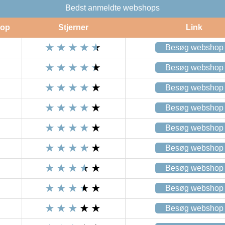
Bedst anmeldte webshops
op
Stjerner
Link
Besøg webshop
Besøg webshop
Besøg webshop
Besøg webshop
Besøg webshop
Besøg webshop
Besøg webshop
Besøg webshop
Besøg webshop