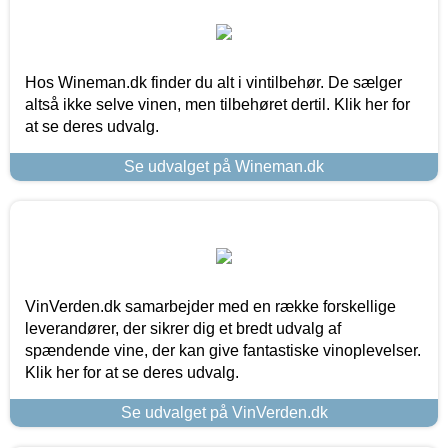
Hos Wineman.dk finder du alt i vintilbehør. De sælger
altså ikke selve vinen, men tilbehøret dertil. Klik her for
at se deres udvalg.
Se udvalget på Wineman.dk
VinVerden.dk samarbejder med en række forskellige
leverandører, der sikrer dig et bredt udvalg af
spændende vine, der kan give fantastiske vinoplevelser.
Klik her for at se deres udvalg.
Se udvalget på VinVerden.dk