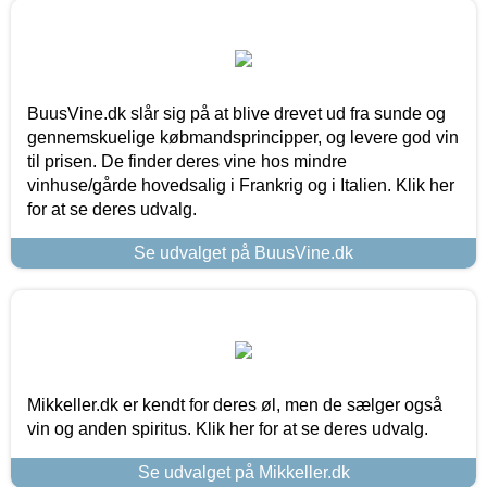
BuusVine.dk slår sig på at blive drevet ud fra sunde og
gennemskuelige købmandsprincipper, og levere god vin
til prisen. De finder deres vine hos mindre
vinhuse/gårde hovedsalig i Frankrig og i Italien. Klik her
for at se deres udvalg.
Se udvalget på BuusVine.dk
Mikkeller.dk er kendt for deres øl, men de sælger også
vin og anden spiritus. Klik her for at se deres udvalg.
Se udvalget på Mikkeller.dk