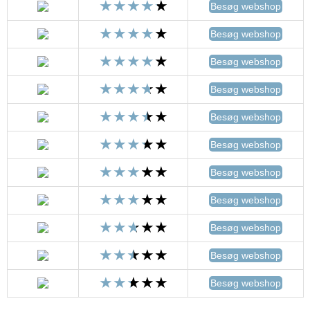
Besøg webshop
Besøg webshop
Besøg webshop
Besøg webshop
Besøg webshop
Besøg webshop
Besøg webshop
Besøg webshop
Besøg webshop
Besøg webshop
Besøg webshop