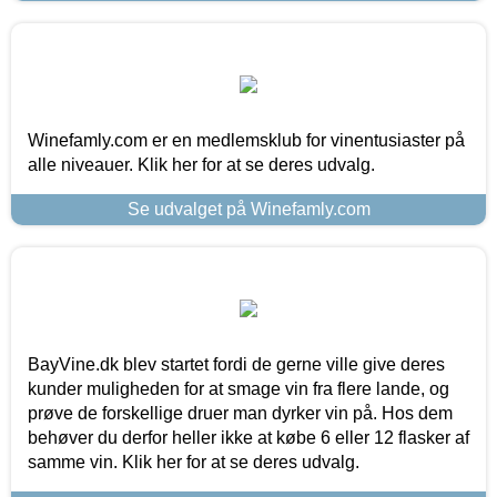
Winefamly.com er en medlemsklub for vinentusiaster på
alle niveauer. Klik her for at se deres udvalg.
Se udvalget på Winefamly.com
BayVine.dk blev startet fordi de gerne ville give deres
kunder muligheden for at smage vin fra flere lande, og
prøve de forskellige druer man dyrker vin på. Hos dem
behøver du derfor heller ikke at købe 6 eller 12 flasker af
samme vin. Klik her for at se deres udvalg.