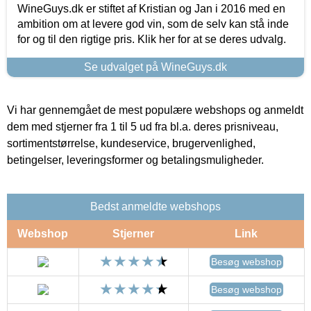
WineGuys.dk er stiftet af Kristian og Jan i 2016 med en
ambition om at levere god vin, som de selv kan stå inde
for og til den rigtige pris. Klik her for at se deres udvalg.
Se udvalget på WineGuys.dk
Vi har gennemgået de mest populære webshops og anmeldt
dem med stjerner fra 1 til 5 ud fra bl.a. deres prisniveau,
sortimentstørrelse, kundeservice, brugervenlighed,
betingelser, leveringsformer og betalingsmuligheder.
Bedst anmeldte webshops
Webshop
Stjerner
Link
Besøg webshop
Besøg webshop