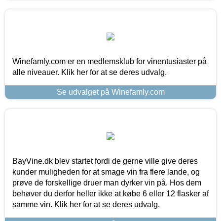
Winefamly.com er en medlemsklub for vinentusiaster på
alle niveauer. Klik her for at se deres udvalg.
Se udvalget på Winefamly.com
BayVine.dk blev startet fordi de gerne ville give deres
kunder muligheden for at smage vin fra flere lande, og
prøve de forskellige druer man dyrker vin på. Hos dem
behøver du derfor heller ikke at købe 6 eller 12 flasker af
samme vin. Klik her for at se deres udvalg.