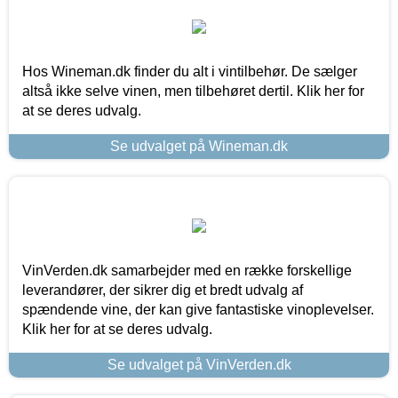
Hos Wineman.dk finder du alt i vintilbehør. De sælger
altså ikke selve vinen, men tilbehøret dertil. Klik her for
at se deres udvalg.
Se udvalget på Wineman.dk
VinVerden.dk samarbejder med en række forskellige
leverandører, der sikrer dig et bredt udvalg af
spændende vine, der kan give fantastiske vinoplevelser.
Klik her for at se deres udvalg.
Se udvalget på VinVerden.dk