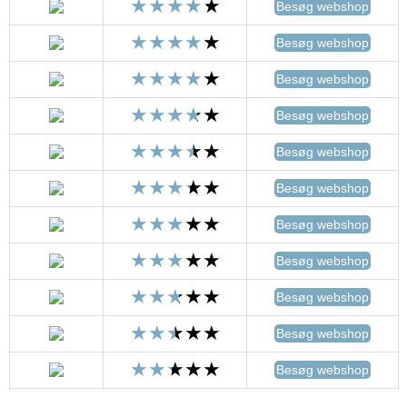
Besøg webshop
Besøg webshop
Besøg webshop
Besøg webshop
Besøg webshop
Besøg webshop
Besøg webshop
Besøg webshop
Besøg webshop
Besøg webshop
Besøg webshop