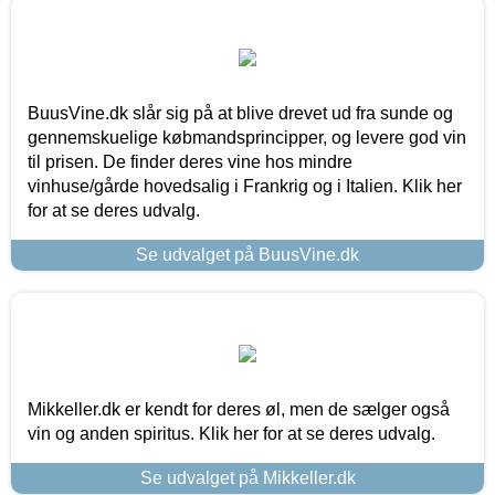
BuusVine.dk slår sig på at blive drevet ud fra sunde og
gennemskuelige købmandsprincipper, og levere god vin
til prisen. De finder deres vine hos mindre
vinhuse/gårde hovedsalig i Frankrig og i Italien. Klik her
for at se deres udvalg.
Se udvalget på BuusVine.dk
Mikkeller.dk er kendt for deres øl, men de sælger også
vin og anden spiritus. Klik her for at se deres udvalg.
Se udvalget på Mikkeller.dk