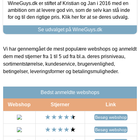
WineGuys.dk er stiftet af Kristian og Jan i 2016 med en
ambition om at levere god vin, som de selv kan stå inde
for og til den rigtige pris. Klik her for at se deres udvalg.
Se udvalget på WineGuys.dk
Vi har gennemgået de mest populære webshops og anmeldt
dem med stjerner fra 1 til 5 ud fra bl.a. deres prisniveau,
sortimentstørrelse, kundeservice, brugervenlighed,
betingelser, leveringsformer og betalingsmuligheder.
Bedst anmeldte webshops
Webshop
Stjerner
Link
Besøg webshop
Besøg webshop