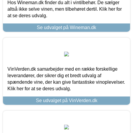
Hos Wineman.dk finder du alt i vintilbehør. De sælger
altså ikke selve vinen, men tilbehøret dertil. Klik her for
at se deres udvalg.
Se udvalget på Wineman.dk
VinVerden.dk samarbejder med en række forskellige
leverandører, der sikrer dig et bredt udvalg af
spændende vine, der kan give fantastiske vinoplevelser.
Klik her for at se deres udvalg.
Se udvalget på VinVerden.dk