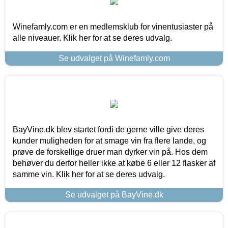
Winefamly.com er en medlemsklub for vinentusiaster på
alle niveauer. Klik her for at se deres udvalg.
Se udvalget på Winefamly.com
BayVine.dk blev startet fordi de gerne ville give deres
kunder muligheden for at smage vin fra flere lande, og
prøve de forskellige druer man dyrker vin på. Hos dem
behøver du derfor heller ikke at købe 6 eller 12 flasker af
samme vin. Klik her for at se deres udvalg.
Se udvalget på BayVine.dk