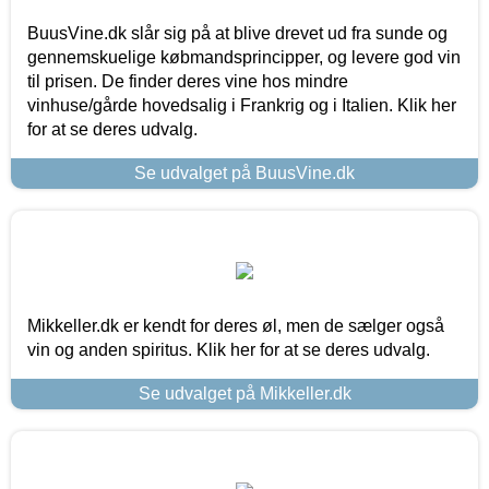
BuusVine.dk slår sig på at blive drevet ud fra sunde og
gennemskuelige købmandsprincipper, og levere god vin
til prisen. De finder deres vine hos mindre
vinhuse/gårde hovedsalig i Frankrig og i Italien. Klik her
for at se deres udvalg.
Se udvalget på BuusVine.dk
Mikkeller.dk er kendt for deres øl, men de sælger også
vin og anden spiritus. Klik her for at se deres udvalg.
Se udvalget på Mikkeller.dk