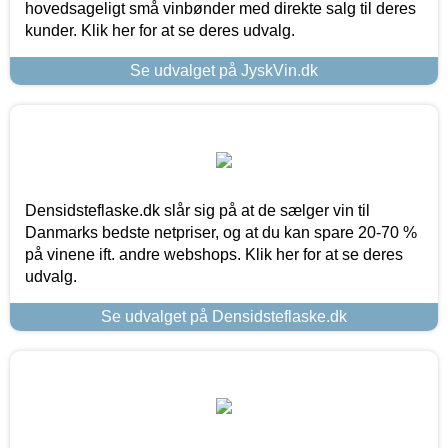
hovedsageligt små vinbønder med direkte salg til deres
kunder. Klik her for at se deres udvalg.
Se udvalget på JyskVin.dk
Densidsteflaske.dk slår sig på at de sælger vin til
Danmarks bedste netpriser, og at du kan spare 20-70 %
på vinene ift. andre webshops. Klik her for at se deres
udvalg.
Se udvalget på Densidsteflaske.dk