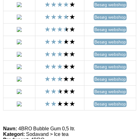
Besøg webshop
Besøg webshop
Besøg webshop
Besøg webshop
Besøg webshop
Besøg webshop
Besøg webshop
Besøg webshop
Besøg webshop
Navn:
4BRO Bubble Gum 0,5 ltr.
Kategori:
Sodavand > Ice tea