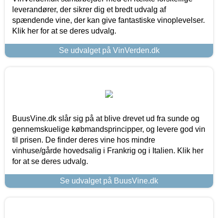
leverandører, der sikrer dig et bredt udvalg af
spændende vine, der kan give fantastiske vinoplevelser.
Klik her for at se deres udvalg.
Se udvalget på VinVerden.dk
BuusVine.dk slår sig på at blive drevet ud fra sunde og
gennemskuelige købmandsprincipper, og levere god vin
til prisen. De finder deres vine hos mindre
vinhuse/gårde hovedsalig i Frankrig og i Italien. Klik her
for at se deres udvalg.
Se udvalget på BuusVine.dk