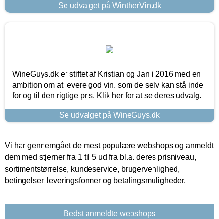
Se udvalget på WintherVin.dk
WineGuys.dk er stiftet af Kristian og Jan i 2016 med en
ambition om at levere god vin, som de selv kan stå inde
for og til den rigtige pris. Klik her for at se deres udvalg.
Se udvalget på WineGuys.dk
Vi har gennemgået de mest populære webshops og anmeldt
dem med stjerner fra 1 til 5 ud fra bl.a. deres prisniveau,
sortimentstørrelse, kundeservice, brugervenlighed,
betingelser, leveringsformer og betalingsmuligheder.
Bedst anmeldte webshops