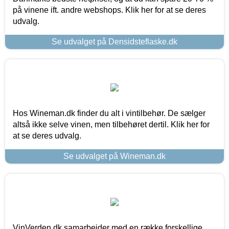
på vinene ift. andre webshops. Klik her for at se deres
udvalg.
Se udvalget på Densidsteflaske.dk
Hos Wineman.dk finder du alt i vintilbehør. De sælger
altså ikke selve vinen, men tilbehøret dertil. Klik her for
at se deres udvalg.
Se udvalget på Wineman.dk
VinVerden.dk samarbejder med en række forskellige