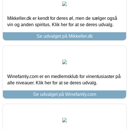
Mikkeller.dk er kendt for deres øl, men de sælger også
vin og anden spiritus. Klik her for at se deres udvalg.
Se udvalget på Mikkeller.dk
Winefamly.com er en medlemsklub for vinentusiaster på
alle niveauer. Klik her for at se deres udvalg.
Se udvalget på Winefamly.com