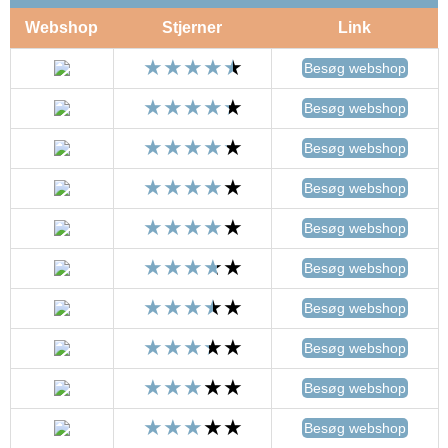
Webshop
Stjerner
Link
Besøg webshop
Besøg webshop
Besøg webshop
Besøg webshop
Besøg webshop
Besøg webshop
Besøg webshop
Besøg webshop
Besøg webshop
Besøg webshop