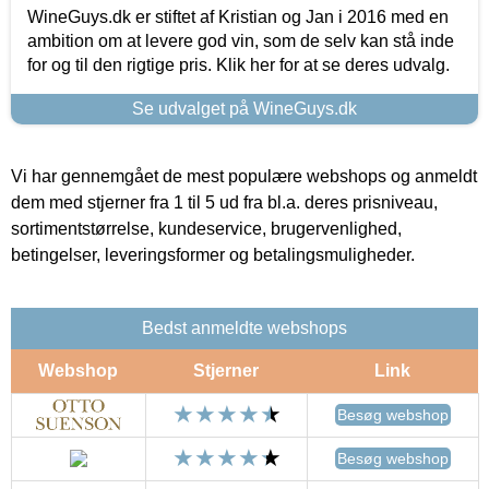
WineGuys.dk er stiftet af Kristian og Jan i 2016 med en
ambition om at levere god vin, som de selv kan stå inde
for og til den rigtige pris. Klik her for at se deres udvalg.
Se udvalget på WineGuys.dk
Vi har gennemgået de mest populære webshops og anmeldt
dem med stjerner fra 1 til 5 ud fra bl.a. deres prisniveau,
sortimentstørrelse, kundeservice, brugervenlighed,
betingelser, leveringsformer og betalingsmuligheder.
Bedst anmeldte webshops
Webshop
Stjerner
Link
Besøg webshop
Besøg webshop