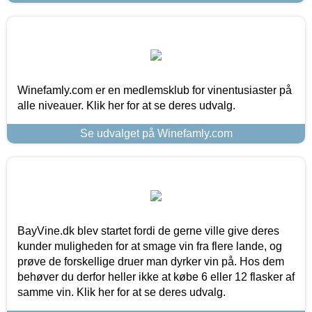
Winefamly.com er en medlemsklub for vinentusiaster på
alle niveauer. Klik her for at se deres udvalg.
Se udvalget på Winefamly.com
BayVine.dk blev startet fordi de gerne ville give deres
kunder muligheden for at smage vin fra flere lande, og
prøve de forskellige druer man dyrker vin på. Hos dem
behøver du derfor heller ikke at købe 6 eller 12 flasker af
samme vin. Klik her for at se deres udvalg.