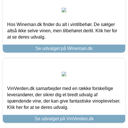
Hos Wineman.dk finder du alt i vintilbehør. De sælger
altså ikke selve vinen, men tilbehøret dertil. Klik her for
at se deres udvalg.
Se udvalget på Wineman.dk
VinVerden.dk samarbejder med en række forskellige
leverandører, der sikrer dig et bredt udvalg af
spændende vine, der kan give fantastiske vinoplevelser.
Klik her for at se deres udvalg.
Se udvalget på VinVerden.dk