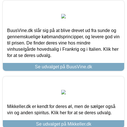
BuusVine.dk slår sig på at blive drevet ud fra sunde og
gennemskuelige købmandsprincipper, og levere god vin
til prisen. De finder deres vine hos mindre
vinhuse/gårde hovedsalig i Frankrig og i Italien. Klik her
for at se deres udvalg.
Se udvalget på BuusVine.dk
Mikkeller.dk er kendt for deres øl, men de sælger også
vin og anden spiritus. Klik her for at se deres udvalg.
Se udvalget på Mikkeller.dk