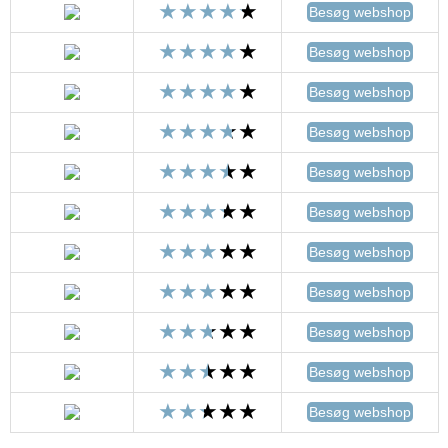
Besøg webshop
Besøg webshop
Besøg webshop
Besøg webshop
Besøg webshop
Besøg webshop
Besøg webshop
Besøg webshop
Besøg webshop
Besøg webshop
Besøg webshop