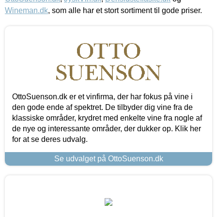
Wineman.dk
, som alle har et stort sortiment til gode priser.
OttoSuenson.dk er et vinfirma, der har fokus på vine i
den gode ende af spektret. De tilbyder dig vine fra de
klassiske områder, krydret med enkelte vine fra nogle af
de nye og interessante områder, der dukker op. Klik her
for at se deres udvalg.
Se udvalget på OttoSuenson.dk