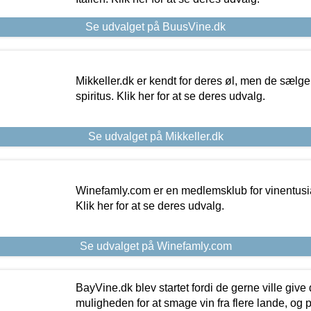
Se udvalget på BuusVine.dk
Mikkeller.dk er kendt for deres øl, men de sælg
spiritus. Klik her for at se deres udvalg.
Se udvalget på Mikkeller.dk
Winefamly.com er en medlemsklub for vinentusia
Klik her for at se deres udvalg.
Se udvalget på Winefamly.com
BayVine.dk blev startet fordi de gerne ville give
muligheden for at smage vin fra flere lande, og p