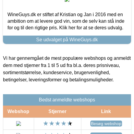
WineGuys.dk er stiftet af Kristian og Jan i 2016 med en
ambition om at levere god vin, som de selv kan stå inde
for og til den rigtige pris. Klik her for at se deres udvalg.
Se udvalget på WineGuys.dk
Vi har gennemgået de mest populære webshops og anmeldt
dem med stjerner fra 1 til 5 ud fra bl.a. deres prisniveau,
sortimentstørrelse, kundeservice, brugervenlighed,
betingelser, leveringsformer og betalingsmuligheder.
Bedst anmeldte webshops
Webshop
Stjerner
Link
Besøg webshop