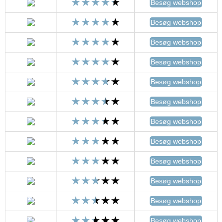
Besøg webshop
Besøg webshop
Besøg webshop
Besøg webshop
Besøg webshop
Besøg webshop
Besøg webshop
Besøg webshop
Besøg webshop
Besøg webshop
Besøg webshop
Besøg webshop