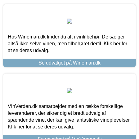
Hos Wineman.dk finder du alt i vintilbehør. De sælger
altså ikke selve vinen, men tilbehøret dertil. Klik her for
at se deres udvalg.
Se udvalget på Wineman.dk
VinVerden.dk samarbejder med en række forskellige
leverandører, der sikrer dig et bredt udvalg af
spændende vine, der kan give fantastiske vinoplevelser.
Klik her for at se deres udvalg.