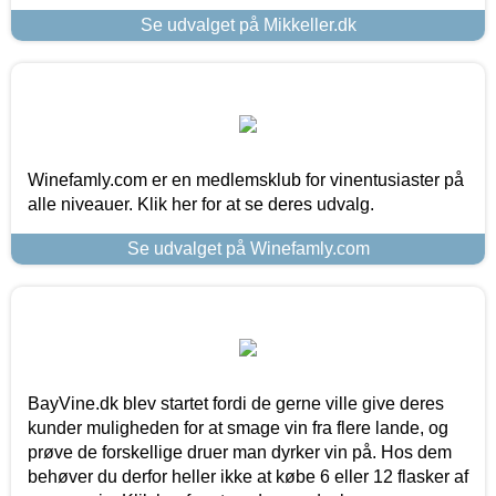
Se udvalget på Mikkeller.dk
Winefamly.com er en medlemsklub for vinentusiaster på
alle niveauer. Klik her for at se deres udvalg.
Se udvalget på Winefamly.com
BayVine.dk blev startet fordi de gerne ville give deres
kunder muligheden for at smage vin fra flere lande, og
prøve de forskellige druer man dyrker vin på. Hos dem
behøver du derfor heller ikke at købe 6 eller 12 flasker af