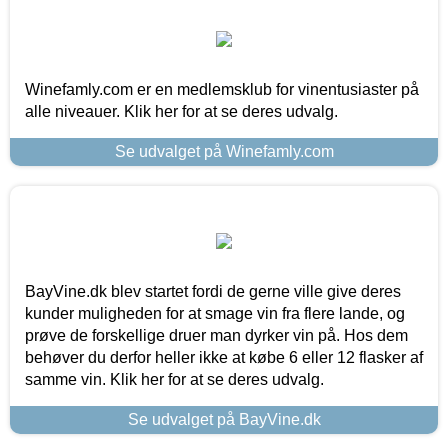
Winefamly.com er en medlemsklub for vinentusiaster på
alle niveauer. Klik her for at se deres udvalg.
Se udvalget på Winefamly.com
BayVine.dk blev startet fordi de gerne ville give deres
kunder muligheden for at smage vin fra flere lande, og
prøve de forskellige druer man dyrker vin på. Hos dem
behøver du derfor heller ikke at købe 6 eller 12 flasker af
samme vin. Klik her for at se deres udvalg.
Se udvalget på BayVine.dk