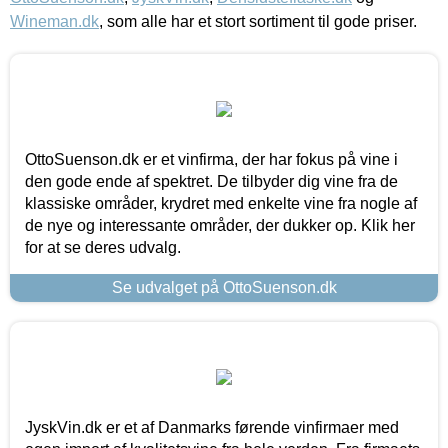
Wineman.dk
, som alle har et stort sortiment til gode priser.
OttoSuenson.dk er et vinfirma, der har fokus på vine i
den gode ende af spektret. De tilbyder dig vine fra de
klassiske områder, krydret med enkelte vine fra nogle af
de nye og interessante områder, der dukker op. Klik her
for at se deres udvalg.
Se udvalget på OttoSuenson.dk
JyskVin.dk er et af Danmarks førende vinfirmaer med