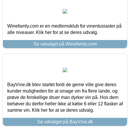
Winefamly.com er en medlemsklub for vinentusiaster på
alle niveauer. Klik her for at se deres udvalg.
Se udvalget på Winefamly.com
BayVine.dk blev startet fordi de gerne ville give deres
kunder muligheden for at smage vin fra flere lande, og
prøve de forskellige druer man dyrker vin på. Hos dem
behøver du derfor heller ikke at købe 6 eller 12 flasker af
samme vin. Klik her for at se deres udvalg.
Se udvalget på BayVine.dk