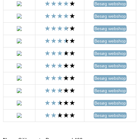
Besøg webshop
Besøg webshop
Besøg webshop
Besøg webshop
Besøg webshop
Besøg webshop
Besøg webshop
Besøg webshop
Besøg webshop
Besøg webshop