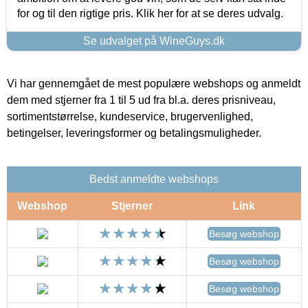
for og til den rigtige pris. Klik her for at se deres udvalg.
Se udvalget på WineGuys.dk
Vi har gennemgået de mest populære webshops og anmeldt
dem med stjerner fra 1 til 5 ud fra bl.a. deres prisniveau,
sortimentstørrelse, kundeservice, brugervenlighed,
betingelser, leveringsformer og betalingsmuligheder.
Bedst anmeldte webshops
Webshop
Stjerner
Link
Besøg webshop
Besøg webshop
Besøg webshop