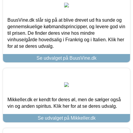
BuusVine.dk slår sig på at blive drevet ud fra sunde og
gennemskuelige købmandsprincipper, og levere god vin
til prisen. De finder deres vine hos mindre
vinhuse/gårde hovedsalig i Frankrig og i Italien. Klik her
for at se deres udvalg.
Se udvalget på BuusVine.dk
Mikkeller.dk er kendt for deres øl, men de sælger også
vin og anden spiritus. Klik her for at se deres udvalg.
Se udvalget på Mikkeller.dk