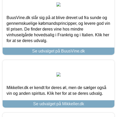
BuusVine.dk slår sig på at blive drevet ud fra sunde og
gennemskuelige købmandsprincipper, og levere god vin
til prisen. De finder deres vine hos mindre
vinhuse/gårde hovedsalig i Frankrig og i Italien. Klik her
for at se deres udvalg.
Se udvalget på BuusVine.dk
Mikkeller.dk er kendt for deres øl, men de sælger også
vin og anden spiritus. Klik her for at se deres udvalg.
Se udvalget på Mikkeller.dk