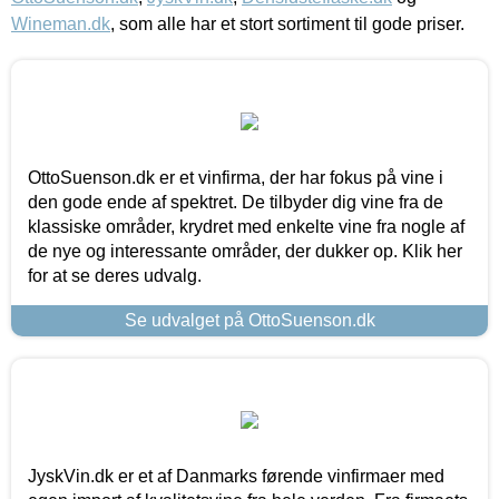
Wineman.dk
, som alle har et stort sortiment til gode priser.
OttoSuenson.dk er et vinfirma, der har fokus på vine i
den gode ende af spektret. De tilbyder dig vine fra de
klassiske områder, krydret med enkelte vine fra nogle af
de nye og interessante områder, der dukker op. Klik her
for at se deres udvalg.
Se udvalget på OttoSuenson.dk
JyskVin.dk er et af Danmarks førende vinfirmaer med