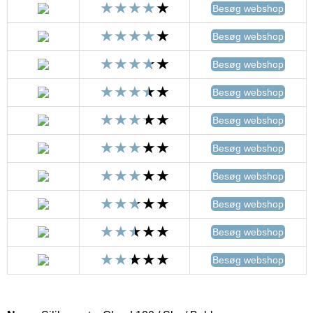
Besøg webshop
Besøg webshop
Besøg webshop
Besøg webshop
Besøg webshop
Besøg webshop
Besøg webshop
Besøg webshop
Besøg webshop
Besøg webshop