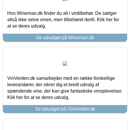
Hos Wineman.dk finder du alt i vintilbehør. De sælger
altså ikke selve vinen, men tilbehøret dertil. Klik her for
at se deres udvalg.
Se udvalget på Wineman.dk
VinVerden.dk samarbejder med en række forskellige
leverandører, der sikrer dig et bredt udvalg af
spændende vine, der kan give fantastiske vinoplevelser.
Klik her for at se deres udvalg.
Se udvalget på VinVerden.dk