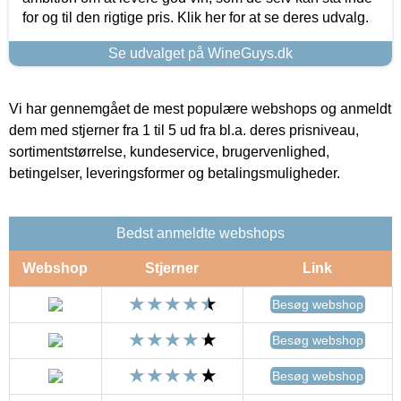
for og til den rigtige pris. Klik her for at se deres udvalg.
Se udvalget på WineGuys.dk
Vi har gennemgået de mest populære webshops og anmeldt
dem med stjerner fra 1 til 5 ud fra bl.a. deres prisniveau,
sortimentstørrelse, kundeservice, brugervenlighed,
betingelser, leveringsformer og betalingsmuligheder.
Bedst anmeldte webshops
Webshop
Stjerner
Link
Besøg webshop
Besøg webshop
Besøg webshop