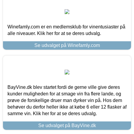
Winefamly.com er en medlemsklub for vinentusiaster på
alle niveauer. Klik her for at se deres udvalg.
Se udvalget på Winefamly.com
BayVine.dk blev startet fordi de gerne ville give deres
kunder muligheden for at smage vin fra flere lande, og
prøve de forskellige druer man dyrker vin på. Hos dem
behøver du derfor heller ikke at købe 6 eller 12 flasker af
samme vin. Klik her for at se deres udvalg.
Se udvalget på BayVine.dk