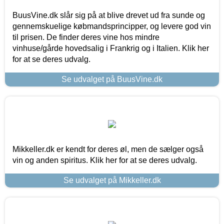
BuusVine.dk slår sig på at blive drevet ud fra sunde og
gennemskuelige købmandsprincipper, og levere god vin
til prisen. De finder deres vine hos mindre
vinhuse/gårde hovedsalig i Frankrig og i Italien. Klik her
for at se deres udvalg.
Se udvalget på BuusVine.dk
Mikkeller.dk er kendt for deres øl, men de sælger også
vin og anden spiritus. Klik her for at se deres udvalg.
Se udvalget på Mikkeller.dk