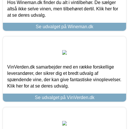
Hos Wineman.dk finder du alt i vintilbehør. De sælger
altså ikke selve vinen, men tilbehøret dertil. Klik her for
at se deres udvalg.
Se udvalget på Wineman.dk
VinVerden.dk samarbejder med en række forskellige
leverandører, der sikrer dig et bredt udvalg af
spændende vine, der kan give fantastiske vinoplevelser.
Klik her for at se deres udvalg.
Se udvalget på VinVerden.dk