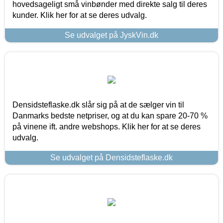
hovedsageligt små vinbønder med direkte salg til deres
kunder. Klik her for at se deres udvalg.
Se udvalget på JyskVin.dk
Densidsteflaske.dk slår sig på at de sælger vin til
Danmarks bedste netpriser, og at du kan spare 20-70 %
på vinene ift. andre webshops. Klik her for at se deres
udvalg.
Se udvalget på Densidsteflaske.dk