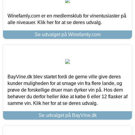
Winefamly.com er en medlemsklub for vinentusiaster på
alle niveauer. Klik her for at se deres udvalg.
Se udvalget på Winefamly.com
BayVine.dk blev startet fordi de gerne ville give deres
kunder muligheden for at smage vin fra flere lande, og
prøve de forskellige druer man dyrker vin på. Hos dem
behøver du derfor heller ikke at købe 6 eller 12 flasker af
samme vin. Klik her for at se deres udvalg.
Se udvalget på BayVine.dk