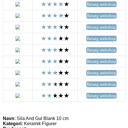
Besøg webshop
Besøg webshop
Besøg webshop
Besøg webshop
Besøg webshop
Besøg webshop
Besøg webshop
Besøg webshop
Besøg webshop
Navn:
Sila And Gul Blank 10 cm
Kategori:
Keramik Figurer