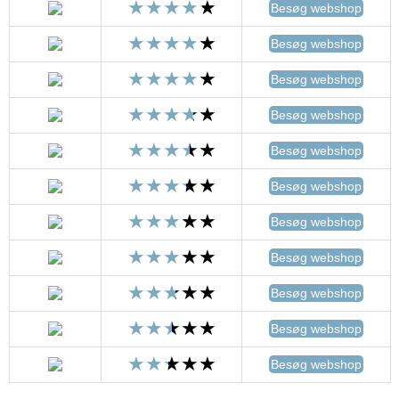
Besøg webshop
Besøg webshop
Besøg webshop
Besøg webshop
Besøg webshop
Besøg webshop
Besøg webshop
Besøg webshop
Besøg webshop
Besøg webshop
Besøg webshop