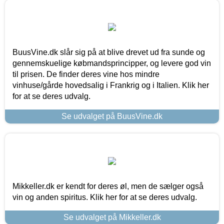
BuusVine.dk slår sig på at blive drevet ud fra sunde og
gennemskuelige købmandsprincipper, og levere god vin
til prisen. De finder deres vine hos mindre
vinhuse/gårde hovedsalig i Frankrig og i Italien. Klik her
for at se deres udvalg.
Se udvalget på BuusVine.dk
Mikkeller.dk er kendt for deres øl, men de sælger også
vin og anden spiritus. Klik her for at se deres udvalg.
Se udvalget på Mikkeller.dk