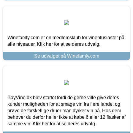
Winefamly.com er en medlemsklub for vinentusiaster på
alle niveauer. Klik her for at se deres udvalg.
Se udvalget på Winefamly.com
BayVine.dk blev startet fordi de gerne ville give deres
kunder muligheden for at smage vin fra flere lande, og
prøve de forskellige druer man dyrker vin på. Hos dem
behøver du derfor heller ikke at købe 6 eller 12 flasker af
samme vin. Klik her for at se deres udvalg.