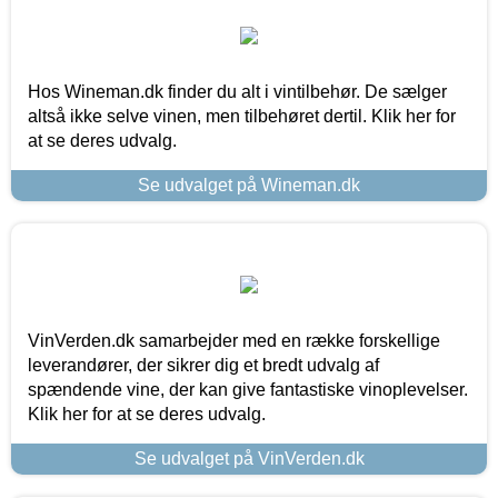
Hos Wineman.dk finder du alt i vintilbehør. De sælger
altså ikke selve vinen, men tilbehøret dertil. Klik her for
at se deres udvalg.
Se udvalget på Wineman.dk
VinVerden.dk samarbejder med en række forskellige
leverandører, der sikrer dig et bredt udvalg af
spændende vine, der kan give fantastiske vinoplevelser.
Klik her for at se deres udvalg.
Se udvalget på VinVerden.dk