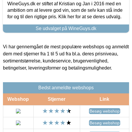
WineGuys.dk er stiftet af Kristian og Jan i 2016 med en
ambition om at levere god vin, som de selv kan stå inde
for og til den rigtige pris. Klik her for at se deres udvalg.
Se udvalget på WineGuys.dk
Vi har gennemgået de mest populære webshops og anmeldt
dem med stjerner fra 1 til 5 ud fra bl.a. deres prisniveau,
sortimentstørrelse, kundeservice, brugervenlighed,
betingelser, leveringsformer og betalingsmuligheder.
Bedst anmeldte webshops
Webshop
Stjerner
Link
Besøg webshop
Besøg webshop