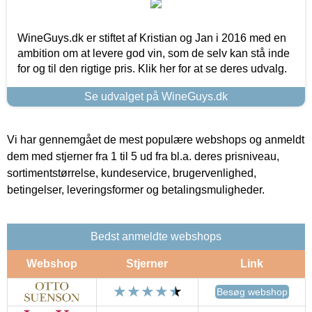
WineGuys.dk er stiftet af Kristian og Jan i 2016 med en
ambition om at levere god vin, som de selv kan stå inde
for og til den rigtige pris. Klik her for at se deres udvalg.
Se udvalget på WineGuys.dk
Vi har gennemgået de mest populære webshops og anmeldt
dem med stjerner fra 1 til 5 ud fra bl.a. deres prisniveau,
sortimentstørrelse, kundeservice, brugervenlighed,
betingelser, leveringsformer og betalingsmuligheder.
Bedst anmeldte webshops
Webshop
Stjerner
Link
Besøg webshop