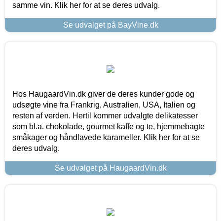
samme vin. Klik her for at se deres udvalg.
Se udvalget på BayVine.dk
Hos HaugaardVin.dk giver de deres kunder gode og
udsøgte vine fra Frankrig, Australien, USA, Italien og
resten af verden. Hertil kommer udvalgte delikatesser
som bl.a. chokolade, gourmet kaffe og te, hjemmebagte
småkager og håndlavede karameller. Klik her for at se
deres udvalg.
Se udvalget på HaugaardVin.dk