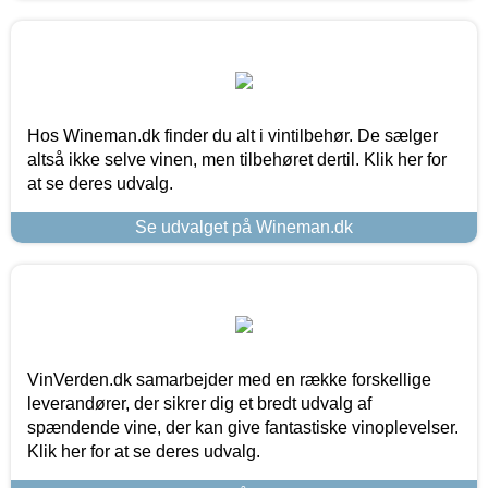
Hos Wineman.dk finder du alt i vintilbehør. De sælger
altså ikke selve vinen, men tilbehøret dertil. Klik her for
at se deres udvalg.
Se udvalget på Wineman.dk
VinVerden.dk samarbejder med en række forskellige
leverandører, der sikrer dig et bredt udvalg af
spændende vine, der kan give fantastiske vinoplevelser.
Klik her for at se deres udvalg.