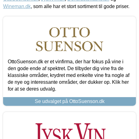
Wineman.dk
, som alle har et stort sortiment til gode priser.
OttoSuenson.dk er et vinfirma, der har fokus på vine i
den gode ende af spektret. De tilbyder dig vine fra de
klassiske områder, krydret med enkelte vine fra nogle af
de nye og interessante områder, der dukker op. Klik her
for at se deres udvalg.
Se udvalget på OttoSuenson.dk