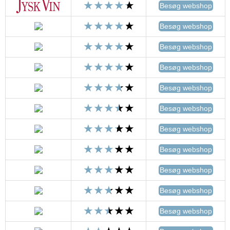
Besøg webshop
Besøg webshop
Besøg webshop
Besøg webshop
Besøg webshop
Besøg webshop
Besøg webshop
Besøg webshop
Besøg webshop
Besøg webshop
Besøg webshop