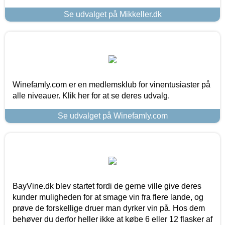
Se udvalget på Mikkeller.dk
Winefamly.com er en medlemsklub for vinentusiaster på
alle niveauer. Klik her for at se deres udvalg.
Se udvalget på Winefamly.com
BayVine.dk blev startet fordi de gerne ville give deres
kunder muligheden for at smage vin fra flere lande, og
prøve de forskellige druer man dyrker vin på. Hos dem
behøver du derfor heller ikke at købe 6 eller 12 flasker af