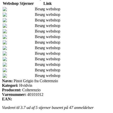
Webshop
Stjerner
Link
Besøg webshop
Besøg webshop
Besøg webshop
Besøg webshop
Besøg webshop
Besøg webshop
Besøg webshop
Besøg webshop
Besøg webshop
Besøg webshop
Besøg webshop
Besøg webshop
Besøg webshop
Navn:
Pinot Grigio fra Colterenzio
Kategori:
Hvidvin
Producent:
Colterenzio
Varenummer:
40101012
EAN:
Vurderet til
3.7
ud af 5 stjerner baseret på
47
anmeldelser