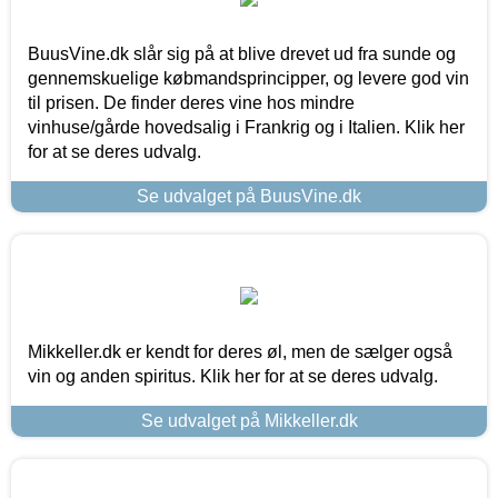
BuusVine.dk slår sig på at blive drevet ud fra sunde og
gennemskuelige købmandsprincipper, og levere god vin
til prisen. De finder deres vine hos mindre
vinhuse/gårde hovedsalig i Frankrig og i Italien. Klik her
for at se deres udvalg.
Se udvalget på BuusVine.dk
Mikkeller.dk er kendt for deres øl, men de sælger også
vin og anden spiritus. Klik her for at se deres udvalg.
Se udvalget på Mikkeller.dk