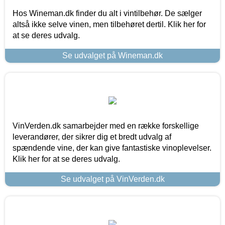
Hos Wineman.dk finder du alt i vintilbehør. De sælger
altså ikke selve vinen, men tilbehøret dertil. Klik her for
at se deres udvalg.
Se udvalget på Wineman.dk
VinVerden.dk samarbejder med en række forskellige
leverandører, der sikrer dig et bredt udvalg af
spændende vine, der kan give fantastiske vinoplevelser.
Klik her for at se deres udvalg.
Se udvalget på VinVerden.dk