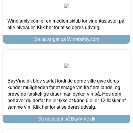
Winefamly.com er en medlemsklub for vinentusiaster på
alle niveauer. Klik her for at se deres udvalg.
Se udvalget på Winefamly.com
BayVine.dk blev startet fordi de gerne ville give deres
kunder muligheden for at smage vin fra flere lande, og
prøve de forskellige druer man dyrker vin på. Hos dem
behøver du derfor heller ikke at købe 6 eller 12 flasker af
samme vin. Klik her for at se deres udvalg.
Se udvalget på BayVine.dk