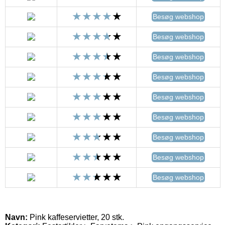
Besøg webshop
Besøg webshop
Besøg webshop
Besøg webshop
Besøg webshop
Besøg webshop
Besøg webshop
Besøg webshop
Besøg webshop
Navn:
Pink kaffeservietter, 20 stk.