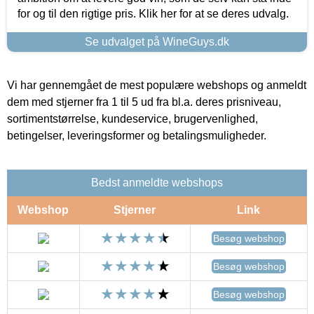
for og til den rigtige pris. Klik her for at se deres udvalg.
Se udvalget på WineGuys.dk
Vi har gennemgået de mest populære webshops og anmeldt
dem med stjerner fra 1 til 5 ud fra bl.a. deres prisniveau,
sortimentstørrelse, kundeservice, brugervenlighed,
betingelser, leveringsformer og betalingsmuligheder.
Bedst anmeldte webshops
Webshop
Stjerner
Link
Besøg webshop
Besøg webshop
Besøg webshop