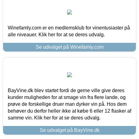
Winefamly.com er en medlemsklub for vinentusiaster på
alle niveauer. Klik her for at se deres udvalg.
Se udvalget på Winefamly.com
BayVine.dk blev startet fordi de gerne ville give deres
kunder muligheden for at smage vin fra flere lande, og
prøve de forskellige druer man dyrker vin på. Hos dem
behøver du derfor heller ikke at købe 6 eller 12 flasker af
samme vin. Klik her for at se deres udvalg.
Se udvalget på BayVine.dk