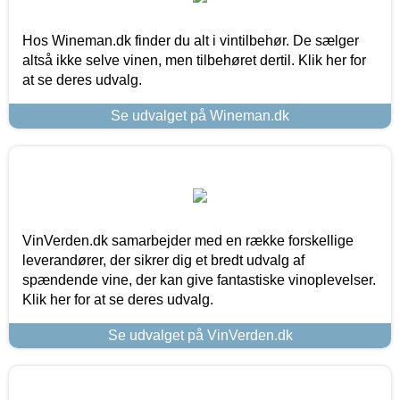
Hos Wineman.dk finder du alt i vintilbehør. De sælger
altså ikke selve vinen, men tilbehøret dertil. Klik her for
at se deres udvalg.
Se udvalget på Wineman.dk
VinVerden.dk samarbejder med en række forskellige
leverandører, der sikrer dig et bredt udvalg af
spændende vine, der kan give fantastiske vinoplevelser.
Klik her for at se deres udvalg.
Se udvalget på VinVerden.dk