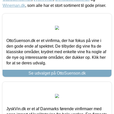
Wineman.dk
, som alle har et stort sortiment til gode priser.
OttoSuenson.dk er et vinfirma, der har fokus på vine i
den gode ende af spektret. De tilbyder dig vine fra de
klassiske områder, krydret med enkelte vine fra nogle af
de nye og interessante områder, der dukker op. Klik her
for at se deres udvalg.
Se udvalget på OttoSuenson.dk
JyskVin.dk er et af Danmarks førende vinfirmaer med