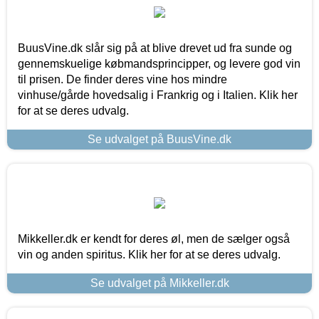
BuusVine.dk slår sig på at blive drevet ud fra sunde og
gennemskuelige købmandsprincipper, og levere god vin
til prisen. De finder deres vine hos mindre
vinhuse/gårde hovedsalig i Frankrig og i Italien. Klik her
for at se deres udvalg.
Se udvalget på BuusVine.dk
Mikkeller.dk er kendt for deres øl, men de sælger også
vin og anden spiritus. Klik her for at se deres udvalg.
Se udvalget på Mikkeller.dk