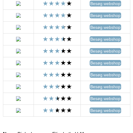
Besøg webshop
Besøg webshop
Besøg webshop
Besøg webshop
Besøg webshop
Besøg webshop
Besøg webshop
Besøg webshop
Besøg webshop
Besøg webshop