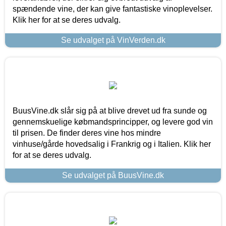
spændende vine, der kan give fantastiske vinoplevelser.
Klik her for at se deres udvalg.
Se udvalget på VinVerden.dk
BuusVine.dk slår sig på at blive drevet ud fra sunde og
gennemskuelige købmandsprincipper, og levere god vin
til prisen. De finder deres vine hos mindre
vinhuse/gårde hovedsalig i Frankrig og i Italien. Klik her
for at se deres udvalg.
Se udvalget på BuusVine.dk