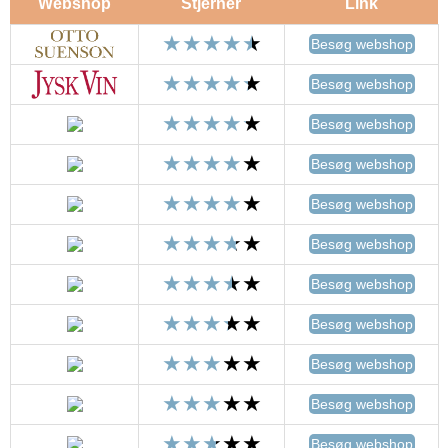
Webshop
Stjerner
Link
Besøg webshop
Besøg webshop
Besøg webshop
Besøg webshop
Besøg webshop
Besøg webshop
Besøg webshop
Besøg webshop
Besøg webshop
Besøg webshop
Besøg webshop