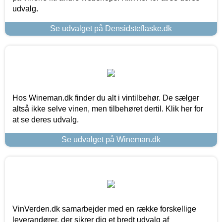
udvalg.
Se udvalget på Densidsteflaske.dk
Hos Wineman.dk finder du alt i vintilbehør. De sælger
altså ikke selve vinen, men tilbehøret dertil. Klik her for
at se deres udvalg.
Se udvalget på Wineman.dk
VinVerden.dk samarbejder med en række forskellige
leverandører, der sikrer dig et bredt udvalg af