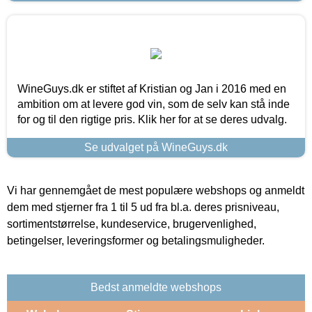
WineGuys.dk er stiftet af Kristian og Jan i 2016 med en
ambition om at levere god vin, som de selv kan stå inde
for og til den rigtige pris. Klik her for at se deres udvalg.
Se udvalget på WineGuys.dk
Vi har gennemgået de mest populære webshops og anmeldt
dem med stjerner fra 1 til 5 ud fra bl.a. deres prisniveau,
sortimentstørrelse, kundeservice, brugervenlighed,
betingelser, leveringsformer og betalingsmuligheder.
Bedst anmeldte webshops