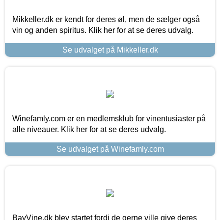
Mikkeller.dk er kendt for deres øl, men de sælger også
vin og anden spiritus. Klik her for at se deres udvalg.
Se udvalget på Mikkeller.dk
Winefamly.com er en medlemsklub for vinentusiaster på
alle niveauer. Klik her for at se deres udvalg.
Se udvalget på Winefamly.com
BayVine.dk blev startet fordi de gerne ville give deres