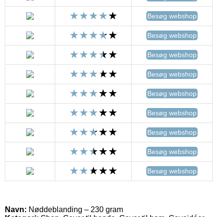
Besøg webshop
Besøg webshop
Besøg webshop
Besøg webshop
Besøg webshop
Besøg webshop
Besøg webshop
Besøg webshop
Besøg webshop
Navn:
Nøddeblanding – 230 gram