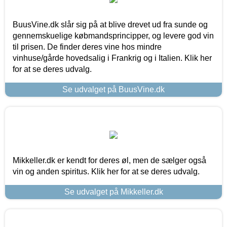
BuusVine.dk slår sig på at blive drevet ud fra sunde og
gennemskuelige købmandsprincipper, og levere god vin
til prisen. De finder deres vine hos mindre
vinhuse/gårde hovedsalig i Frankrig og i Italien. Klik her
for at se deres udvalg.
Se udvalget på BuusVine.dk
Mikkeller.dk er kendt for deres øl, men de sælger også
vin og anden spiritus. Klik her for at se deres udvalg.
Se udvalget på Mikkeller.dk