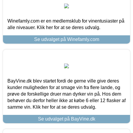
Winefamly.com er en medlemsklub for vinentusiaster på
alle niveauer. Klik her for at se deres udvalg.
Se udvalget på Winefamly.com
BayVine.dk blev startet fordi de gerne ville give deres
kunder muligheden for at smage vin fra flere lande, og
prøve de forskellige druer man dyrker vin på. Hos dem
behøver du derfor heller ikke at købe 6 eller 12 flasker af
samme vin. Klik her for at se deres udvalg.
Se udvalget på BayVine.dk