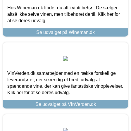
Hos Wineman.dk finder du alt i vintilbehør. De sælger
altså ikke selve vinen, men tilbehøret dertil. Klik her for
at se deres udvalg.
Se udvalget på Wineman.dk
VinVerden.dk samarbejder med en række forskellige
leverandører, der sikrer dig et bredt udvalg af
spændende vine, der kan give fantastiske vinoplevelser.
Klik her for at se deres udvalg.
Se udvalget på VinVerden.dk