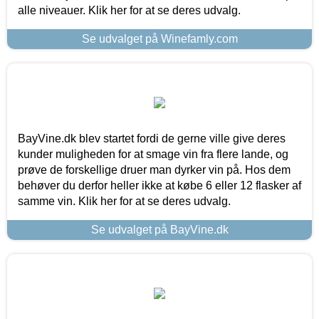
alle niveauer. Klik her for at se deres udvalg.
Se udvalget på Winefamly.com
BayVine.dk blev startet fordi de gerne ville give deres
kunder muligheden for at smage vin fra flere lande, og
prøve de forskellige druer man dyrker vin på. Hos dem
behøver du derfor heller ikke at købe 6 eller 12 flasker af
samme vin. Klik her for at se deres udvalg.
Se udvalget på BayVine.dk