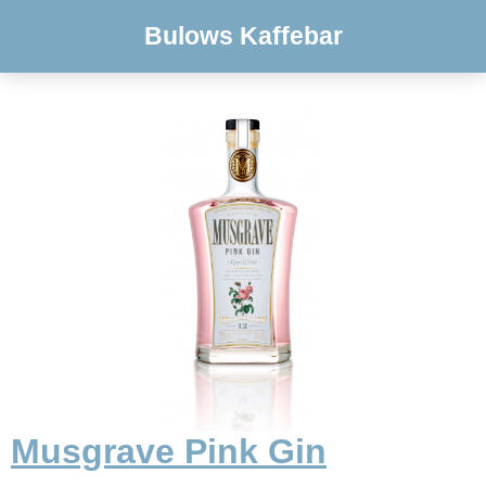
Bulows Kaffebar
Musgrave Pink Gin