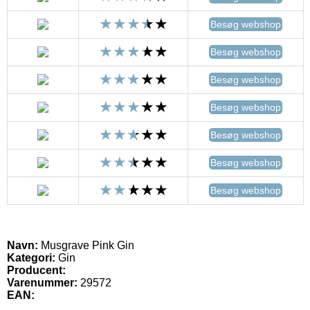
Besøg webshop
Besøg webshop
Besøg webshop
Besøg webshop
Besøg webshop
Besøg webshop
Besøg webshop
Navn:
Musgrave Pink Gin
Kategori:
Gin
Producent:
Varenummer:
29572
EAN: