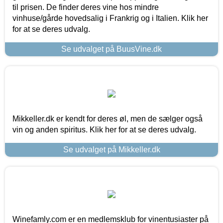
til prisen. De finder deres vine hos mindre
vinhuse/gårde hovedsalig i Frankrig og i Italien. Klik her
for at se deres udvalg.
Se udvalget på BuusVine.dk
Mikkeller.dk er kendt for deres øl, men de sælger også
vin og anden spiritus. Klik her for at se deres udvalg.
Se udvalget på Mikkeller.dk
Winefamly.com er en medlemsklub for vinentusiaster på