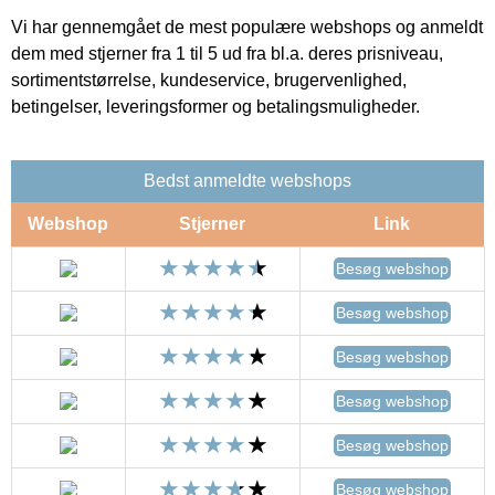
Vi har gennemgået de mest populære webshops og anmeldt
dem med stjerner fra 1 til 5 ud fra bl.a. deres prisniveau,
sortimentstørrelse, kundeservice, brugervenlighed,
betingelser, leveringsformer og betalingsmuligheder.
Bedst anmeldte webshops
Webshop
Stjerner
Link
Besøg webshop
Besøg webshop
Besøg webshop
Besøg webshop
Besøg webshop
Besøg webshop