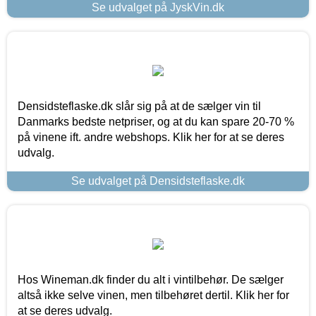
Se udvalget på JyskVin.dk
Densidsteflaske.dk slår sig på at de sælger vin til
Danmarks bedste netpriser, og at du kan spare 20-70 %
på vinene ift. andre webshops. Klik her for at se deres
udvalg.
Se udvalget på Densidsteflaske.dk
Hos Wineman.dk finder du alt i vintilbehør. De sælger
altså ikke selve vinen, men tilbehøret dertil. Klik her for
at se deres udvalg.