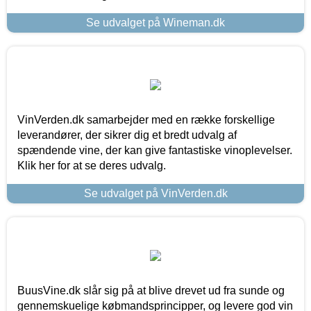
Se udvalget på Wineman.dk
VinVerden.dk samarbejder med en række forskellige
leverandører, der sikrer dig et bredt udvalg af
spændende vine, der kan give fantastiske vinoplevelser.
Klik her for at se deres udvalg.
Se udvalget på VinVerden.dk
BuusVine.dk slår sig på at blive drevet ud fra sunde og
gennemskuelige købmandsprincipper, og levere god vin