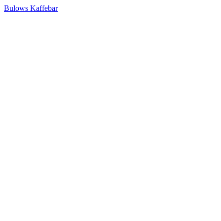
Bulows Kaffebar