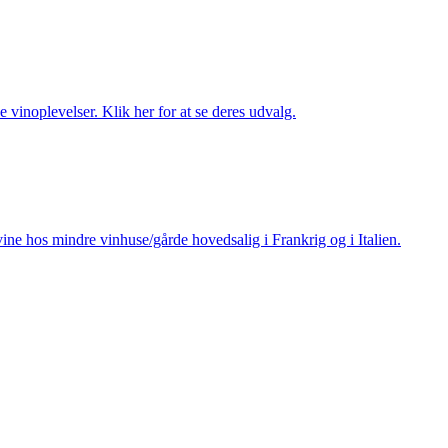
 vinoplevelser. Klik her for at se deres udvalg.
ine hos mindre vinhuse/gårde hovedsalig i Frankrig og i Italien.