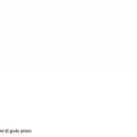
nt til gode priser.