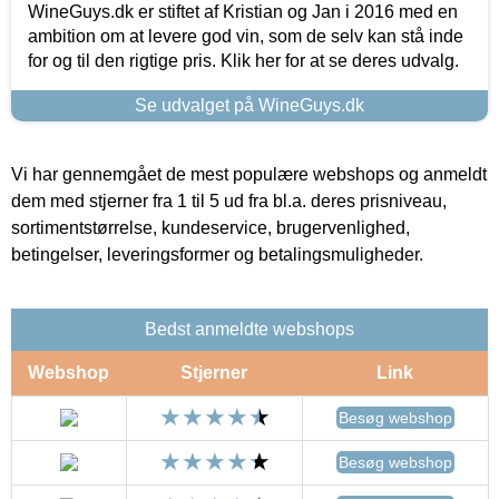
WineGuys.dk er stiftet af Kristian og Jan i 2016 med en
ambition om at levere god vin, som de selv kan stå inde
for og til den rigtige pris. Klik her for at se deres udvalg.
Se udvalget på WineGuys.dk
Vi har gennemgået de mest populære webshops og anmeldt
dem med stjerner fra 1 til 5 ud fra bl.a. deres prisniveau,
sortimentstørrelse, kundeservice, brugervenlighed,
betingelser, leveringsformer og betalingsmuligheder.
Bedst anmeldte webshops
Webshop
Stjerner
Link
Besøg webshop
Besøg webshop