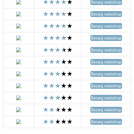
Besøg webshop
Besøg webshop
Besøg webshop
Besøg webshop
Besøg webshop
Besøg webshop
Besøg webshop
Besøg webshop
Besøg webshop
Besøg webshop
Besøg webshop