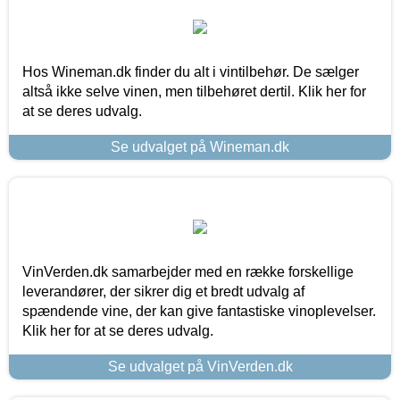
Hos Wineman.dk finder du alt i vintilbehør. De sælger
altså ikke selve vinen, men tilbehøret dertil. Klik her for
at se deres udvalg.
Se udvalget på Wineman.dk
VinVerden.dk samarbejder med en række forskellige
leverandører, der sikrer dig et bredt udvalg af
spændende vine, der kan give fantastiske vinoplevelser.
Klik her for at se deres udvalg.
Se udvalget på VinVerden.dk