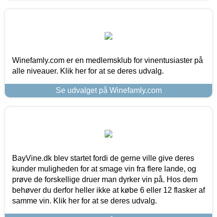
Winefamly.com er en medlemsklub for vinentusiaster på
alle niveauer. Klik her for at se deres udvalg.
Se udvalget på Winefamly.com
BayVine.dk blev startet fordi de gerne ville give deres
kunder muligheden for at smage vin fra flere lande, og
prøve de forskellige druer man dyrker vin på. Hos dem
behøver du derfor heller ikke at købe 6 eller 12 flasker af
samme vin. Klik her for at se deres udvalg.