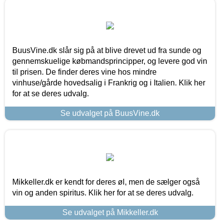
BuusVine.dk slår sig på at blive drevet ud fra sunde og
gennemskuelige købmandsprincipper, og levere god vin
til prisen. De finder deres vine hos mindre
vinhuse/gårde hovedsalig i Frankrig og i Italien. Klik her
for at se deres udvalg.
Se udvalget på BuusVine.dk
Mikkeller.dk er kendt for deres øl, men de sælger også
vin og anden spiritus. Klik her for at se deres udvalg.
Se udvalget på Mikkeller.dk