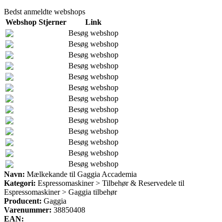
Bedst anmeldte webshops
Webshop
Stjerner
Link
Besøg webshop
Besøg webshop
Besøg webshop
Besøg webshop
Besøg webshop
Besøg webshop
Besøg webshop
Besøg webshop
Besøg webshop
Besøg webshop
Besøg webshop
Besøg webshop
Besøg webshop
Navn:
Mælkekande til Gaggia Accademia
Kategori:
Espressomaskiner > Tilbehør & Reservedele til
Espressomaskiner > Gaggia tilbehør
Producent:
Gaggia
Varenummer:
38850408
EAN: