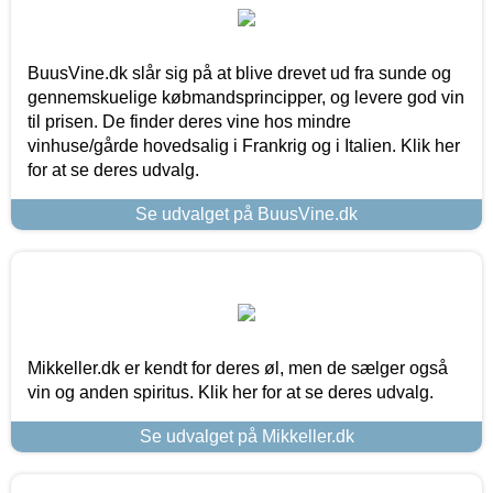
BuusVine.dk slår sig på at blive drevet ud fra sunde og
gennemskuelige købmandsprincipper, og levere god vin
til prisen. De finder deres vine hos mindre
vinhuse/gårde hovedsalig i Frankrig og i Italien. Klik her
for at se deres udvalg.
Se udvalget på BuusVine.dk
Mikkeller.dk er kendt for deres øl, men de sælger også
vin og anden spiritus. Klik her for at se deres udvalg.
Se udvalget på Mikkeller.dk