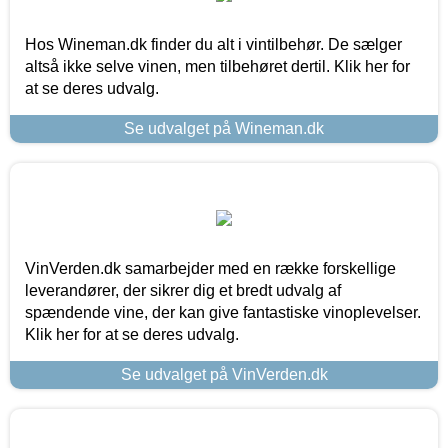
Hos Wineman.dk finder du alt i vintilbehør. De sælger
altså ikke selve vinen, men tilbehøret dertil. Klik her for
at se deres udvalg.
Se udvalget på Wineman.dk
VinVerden.dk samarbejder med en række forskellige
leverandører, der sikrer dig et bredt udvalg af
spændende vine, der kan give fantastiske vinoplevelser.
Klik her for at se deres udvalg.
Se udvalget på VinVerden.dk