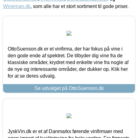
Wineman.dk
, som alle har et stort sortiment til gode priser.
OttoSuenson.dk er et vinfirma, der har fokus på vine i
den gode ende af spektret. De tilbyder dig vine fra de
klassiske områder, krydret med enkelte vine fra nogle af
de nye og interessante områder, der dukker op. Klik her
for at se deres udvalg.
Se udvalget på OttoSuenson.dk
JyskVin.dk er et af Danmarks førende vinfirmaer med