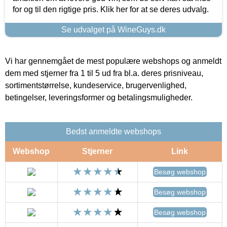
for og til den rigtige pris. Klik her for at se deres udvalg.
Se udvalget på WineGuys.dk
Vi har gennemgået de mest populære webshops og anmeldt
dem med stjerner fra 1 til 5 ud fra bl.a. deres prisniveau,
sortimentstørrelse, kundeservice, brugervenlighed,
betingelser, leveringsformer og betalingsmuligheder.
Bedst anmeldte webshops
Webshop
Stjerner
Link
Besøg webshop
Besøg webshop
Besøg webshop