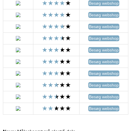
Besøg webshop
Besøg webshop
Besøg webshop
Besøg webshop
Besøg webshop
Besøg webshop
Besøg webshop
Besøg webshop
Besøg webshop
Besøg webshop