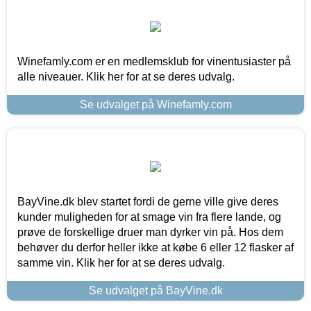
Winefamly.com er en medlemsklub for vinentusiaster på
alle niveauer. Klik her for at se deres udvalg.
Se udvalget på Winefamly.com
BayVine.dk blev startet fordi de gerne ville give deres
kunder muligheden for at smage vin fra flere lande, og
prøve de forskellige druer man dyrker vin på. Hos dem
behøver du derfor heller ikke at købe 6 eller 12 flasker af
samme vin. Klik her for at se deres udvalg.
Se udvalget på BayVine.dk