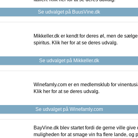
Se udvalget på BuusVine.dk
Mikkeller.dk er kendt for deres øl, men de sælg
spiritus. Klik her for at se deres udvalg.
Se udvalget på Mikkeller.dk
Winefamly.com er en medlemsklub for vinentusia
Klik her for at se deres udvalg.
Se udvalget på Winefamly.com
BayVine.dk blev startet fordi de gerne ville give
muligheden for at smage vin fra flere lande, og p