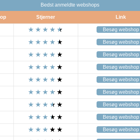
Bedst anmeldte webshops
op
Stjerner
Link
Besøg webshop
Besøg webshop
Besøg webshop
Besøg webshop
Besøg webshop
Besøg webshop
Besøg webshop
Besøg webshop
Besøg webshop