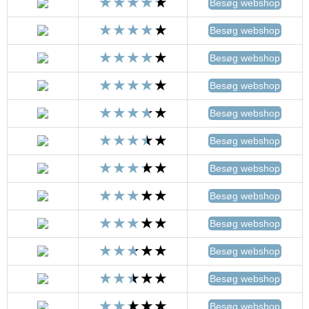
Besøg webshop
Besøg webshop
Besøg webshop
Besøg webshop
Besøg webshop
Besøg webshop
Besøg webshop
Besøg webshop
Besøg webshop
Besøg webshop
Besøg webshop
Besøg webshop