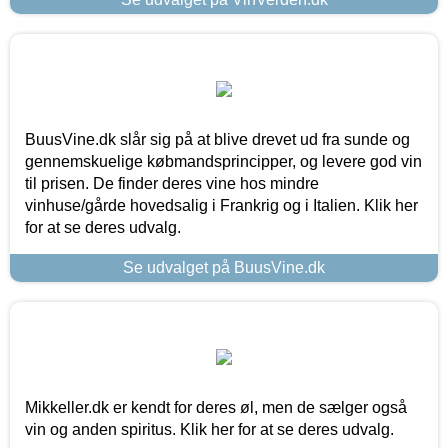
BuusVine.dk slår sig på at blive drevet ud fra sunde og
gennemskuelige købmandsprincipper, og levere god vin
til prisen. De finder deres vine hos mindre
vinhuse/gårde hovedsalig i Frankrig og i Italien. Klik her
for at se deres udvalg.
Se udvalget på BuusVine.dk
Mikkeller.dk er kendt for deres øl, men de sælger også
vin og anden spiritus. Klik her for at se deres udvalg.