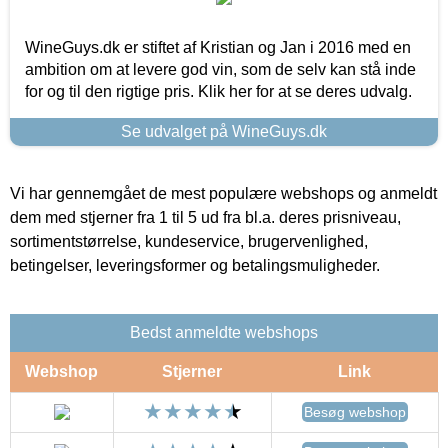
WineGuys.dk er stiftet af Kristian og Jan i 2016 med en
ambition om at levere god vin, som de selv kan stå inde
for og til den rigtige pris. Klik her for at se deres udvalg.
Se udvalget på WineGuys.dk
Vi har gennemgået de mest populære webshops og anmeldt
dem med stjerner fra 1 til 5 ud fra bl.a. deres prisniveau,
sortimentstørrelse, kundeservice, brugervenlighed,
betingelser, leveringsformer og betalingsmuligheder.
Bedst anmeldte webshops
Webshop
Stjerner
Link
Besøg webshop