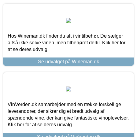
Hos Wineman.dk finder du alt i vintilbehør. De sælger
altså ikke selve vinen, men tilbehøret dertil. Klik her for
at se deres udvalg.
Se udvalget på Wineman.dk
VinVerden.dk samarbejder med en række forskellige
leverandører, der sikrer dig et bredt udvalg af
spændende vine, der kan give fantastiske vinoplevelser.
Klik her for at se deres udvalg.
Se udvalget på VinVerden.dk