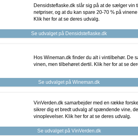
Densidsteflaske.dk slår sig på at de sælger vin
netpriser, og at du kan spare 20-70 % på vinene
Klik her for at se deres udvalg.
Se udvalget på Densidsteflaske.dk
Hos Wineman.dk finder du alt i vintilbehør. De s
vinen, men tilbehøret dertil. Klik her for at se de
Se udvalget på Wineman.dk
VinVerden.dk samarbejder med en række forskel
sikrer dig et bredt udvalg af spændende vine, de
vinoplevelser. Klik her for at se deres udvalg.
Se udvalget på VinVerden.dk