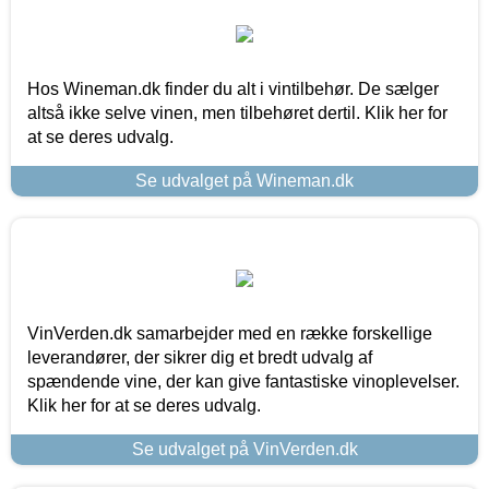
Hos Wineman.dk finder du alt i vintilbehør. De sælger
altså ikke selve vinen, men tilbehøret dertil. Klik her for
at se deres udvalg.
Se udvalget på Wineman.dk
VinVerden.dk samarbejder med en række forskellige
leverandører, der sikrer dig et bredt udvalg af
spændende vine, der kan give fantastiske vinoplevelser.
Klik her for at se deres udvalg.
Se udvalget på VinVerden.dk