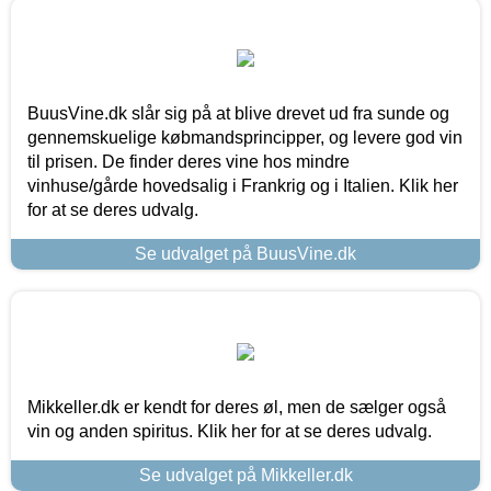
BuusVine.dk slår sig på at blive drevet ud fra sunde og
gennemskuelige købmandsprincipper, og levere god vin
til prisen. De finder deres vine hos mindre
vinhuse/gårde hovedsalig i Frankrig og i Italien. Klik her
for at se deres udvalg.
Se udvalget på BuusVine.dk
Mikkeller.dk er kendt for deres øl, men de sælger også
vin og anden spiritus. Klik her for at se deres udvalg.
Se udvalget på Mikkeller.dk