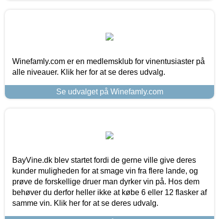
Winefamly.com er en medlemsklub for vinentusiaster på
alle niveauer. Klik her for at se deres udvalg.
Se udvalget på Winefamly.com
BayVine.dk blev startet fordi de gerne ville give deres
kunder muligheden for at smage vin fra flere lande, og
prøve de forskellige druer man dyrker vin på. Hos dem
behøver du derfor heller ikke at købe 6 eller 12 flasker af
samme vin. Klik her for at se deres udvalg.