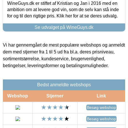
WineGuys.dk er stiftet af Kristian og Jan i 2016 med en
ambition om at levere god vin, som de selv kan stå inde
for og til den rigtige pris. Klik her for at se deres udvalg.
Se udvalget på WineGuys.dk
Vi har gennemgået de mest populære webshops og anmeldt
dem med stjerner fra 1 til 5 ud fra bl.a. deres prisniveau,
sortimentstørrelse, kundeservice, brugervenlighed,
betingelser, leveringsformer og betalingsmuligheder.
Bedst anmeldte webshops
Webshop
Stjerner
Link
Besøg webshop
Besøg webshop