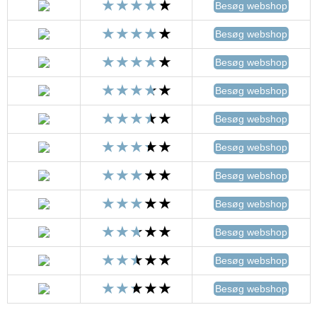
Besøg webshop
Besøg webshop
Besøg webshop
Besøg webshop
Besøg webshop
Besøg webshop
Besøg webshop
Besøg webshop
Besøg webshop
Besøg webshop
Besøg webshop