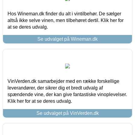
Hos Wineman.dk finder du alt i vintilbehør. De sælger
altså ikke selve vinen, men tilbehøret dertil. Klik her for
at se deres udvalg.
Se udvalget på Wineman.dk
VinVerden.dk samarbejder med en række forskellige
leverandører, der sikrer dig et bredt udvalg af
spændende vine, der kan give fantastiske vinoplevelser.
Klik her for at se deres udvalg.
Se udvalget på VinVerden.dk