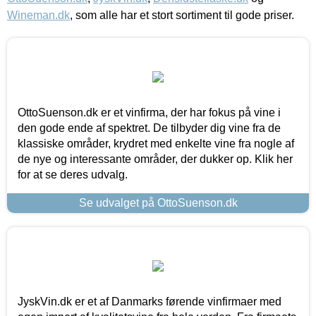
Wineman.dk
, som alle har et stort sortiment til gode priser.
OttoSuenson.dk er et vinfirma, der har fokus på vine i
den gode ende af spektret. De tilbyder dig vine fra de
klassiske områder, krydret med enkelte vine fra nogle af
de nye og interessante områder, der dukker op. Klik her
for at se deres udvalg.
Se udvalget på OttoSuenson.dk
JyskVin.dk er et af Danmarks førende vinfirmaer med