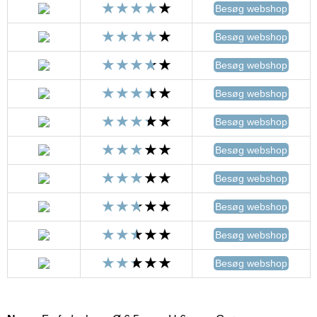
Besøg webshop
Besøg webshop
Besøg webshop
Besøg webshop
Besøg webshop
Besøg webshop
Besøg webshop
Besøg webshop
Besøg webshop
Besøg webshop