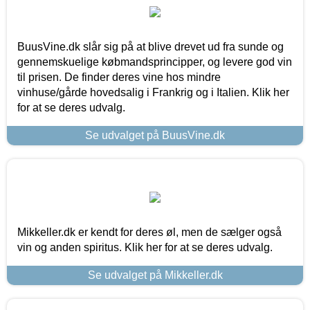
BuusVine.dk slår sig på at blive drevet ud fra sunde og
gennemskuelige købmandsprincipper, og levere god vin
til prisen. De finder deres vine hos mindre
vinhuse/gårde hovedsalig i Frankrig og i Italien. Klik her
for at se deres udvalg.
Se udvalget på BuusVine.dk
Mikkeller.dk er kendt for deres øl, men de sælger også
vin og anden spiritus. Klik her for at se deres udvalg.
Se udvalget på Mikkeller.dk