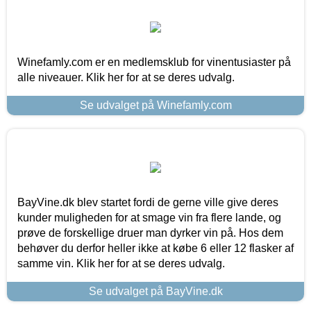
Winefamly.com er en medlemsklub for vinentusiaster på
alle niveauer. Klik her for at se deres udvalg.
Se udvalget på Winefamly.com
BayVine.dk blev startet fordi de gerne ville give deres
kunder muligheden for at smage vin fra flere lande, og
prøve de forskellige druer man dyrker vin på. Hos dem
behøver du derfor heller ikke at købe 6 eller 12 flasker af
samme vin. Klik her for at se deres udvalg.
Se udvalget på BayVine.dk