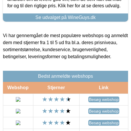
for og til den rigtige pris. Klik her for at se deres udvalg.
Se udvalget på WineGuys.dk
Vi har gennemgået de mest populære webshops og anmeldt
dem med stjerner fra 1 til 5 ud fra bl.a. deres prisniveau,
sortimentstørrelse, kundeservice, brugervenlighed,
betingelser, leveringsformer og betalingsmuligheder.
Bedst anmeldte webshops
Webshop
Stjerner
Link
Besøg webshop
Besøg webshop
Besøg webshop