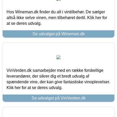
Hos Wineman.dk finder du alt i vintilbehør. De sælger
altså ikke selve vinen, men tilbehøret dertil. Klik her for
at se deres udvalg.
Se udvalget på Wineman.dk
VinVerden.dk samarbejder med en række forskellige
leverandører, der sikrer dig et bredt udvalg af
spændende vine, der kan give fantastiske vinoplevelser.
Klik her for at se deres udvalg.
Se udvalget på VinVerden.dk