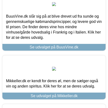
BuusVine.dk slår sig på at blive drevet ud fra sunde og
gennemskuelige købmandsprincipper, og levere god vin
til prisen. De finder deres vine hos mindre
vinhuse/gårde hovedsalig i Frankrig og i Italien. Klik her
for at se deres udvalg.
Se udvalget på BuusVine.dk
Mikkeller.dk er kendt for deres øl, men de sælger også
vin og anden spiritus. Klik her for at se deres udvalg.
Se udvalget på Mikkeller.dk