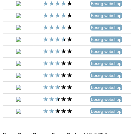
Besøg webshop
Besøg webshop
Besøg webshop
Besøg webshop
Besøg webshop
Besøg webshop
Besøg webshop
Besøg webshop
Besøg webshop
Besøg webshop