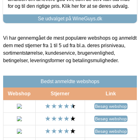
for og til den rigtige pris. Klik her for at se deres udvalg.
Se udvalget på WineGuys.dk
Vi har gennemgået de mest populære webshops og anmeldt
dem med stjerner fra 1 til 5 ud fra bl.a. deres prisniveau,
sortimentstørrelse, kundeservice, brugervenlighed,
betingelser, leveringsformer og betalingsmuligheder.
Bedst anmeldte webshops
Webshop
Stjerner
Link
Besøg webshop
Besøg webshop
Besøg webshop