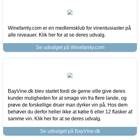
Winefamly.com er en medlemsklub for vinentusiaster på
alle niveauer. Klik her for at se deres udvalg.
Se udvalget på Winefamly.com
BayVine.dk blev startet fordi de gerne ville give deres
kunder muligheden for at smage vin fra flere lande, og
prøve de forskellige druer man dyrker vin på. Hos dem
behøver du derfor heller ikke at købe 6 eller 12 flasker af
samme vin. Klik her for at se deres udvalg.
Se udvalget på BayVine.dk