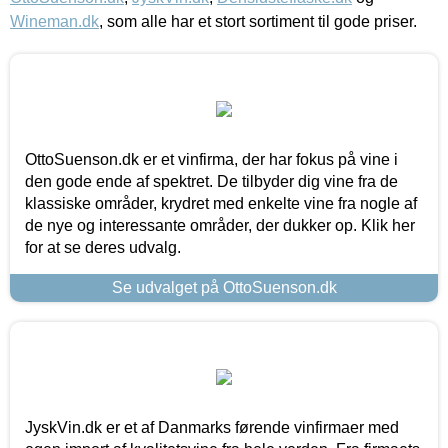
Wineman.dk
, som alle har et stort sortiment til gode priser.
OttoSuenson.dk er et vinfirma, der har fokus på vine i
den gode ende af spektret. De tilbyder dig vine fra de
klassiske områder, krydret med enkelte vine fra nogle af
de nye og interessante områder, der dukker op. Klik her
for at se deres udvalg.
Se udvalget på OttoSuenson.dk
JyskVin.dk er et af Danmarks førende vinfirmaer med