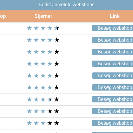
Bedst anmeldte webshops
op
Stjerner
Link
Besøg webshop
Besøg webshop
Besøg webshop
Besøg webshop
Besøg webshop
Besøg webshop
Besøg webshop
Besøg webshop
Besøg webshop