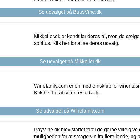
Se udvalget på BuusVine.dk
Mikkeller.dk er kendt for deres øl, men de sælg
spiritus. Klik her for at se deres udvalg.
Se udvalget på Mikkeller.dk
Winefamly.com er en medlemsklub for vinentusia
Klik her for at se deres udvalg.
Se udvalget på Winefamly.com
BayVine.dk blev startet fordi de gerne ville give
muligheden for at smage vin fra flere lande, og p